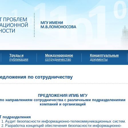
Труды и
Международное
Концептуальные
публикации
сотрудничество
документы
едложения по сотрудничеству
ПРЕДЛОЖЕНИЯ ИПИБ МГУ
по направлениям сотрудничества с различными подразделениями
компаний и организаций
T
подразделения
Аудит безопасности информационно-телекоммуникационных систем.
Разработка концепций обеспечения безопасности информационно-