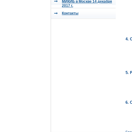
МИКИБ в Москве 14 декабря
2017 г.
Контакты
4. 
5.
6.